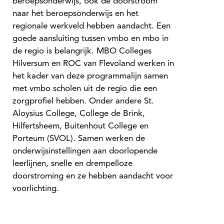
beroepsonderwijs, ook de doorstroom
naar het beroepsonderwijs en het
regionale werkveld hebben aandacht. Een
goede aansluiting tussen vmbo en mbo in
de regio is belangrijk. MBO Colleges
Hilversum en ROC van Flevoland werken in
het kader van deze programmalijn samen
met vmbo scholen uit de regio die een
zorgprofiel hebben. Onder andere St.
Aloysius College, College de Brink,
Hilfertsheem, Buitenhout College en
Porteum (SVOL). Samen werken de
onderwijsinstellingen aan doorlopende
leerlijnen, snelle en drempelloze
doorstroming en ze hebben aandacht voor
voorlichting.