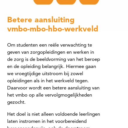
Betere aansluiting
vmbo-mbo-hbo-werkveld
Om studenten een reële verwachting te
geven van zorgopleidingen en werken in
de zorg is de beeldvorming van het beroep
en de opleiding belangrijk. Hiermee gaan
we vroegtijdige uitstroom bij zowel
opleidingen als in het werkveld tegen.
Daarvoor wordt een betere aansluiting van
het vmbo op alle vervolgmogelijkheden
gezocht.
Het doel is niet alleen voldoende leerlingen
laten instromen in het voorbereidend