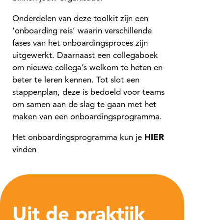
Onderdelen van deze toolkit zijn een
‘onboarding reis’ waarin verschillende
fases van het onboardingsproces zijn
uitgewerkt. Daarnaast een collegaboek
om nieuwe collega’s welkom te heten en
beter te leren kennen. Tot slot een
stappenplan, deze is bedoeld voor teams
om samen aan de slag te gaan met het
maken van een onboardingsprogramma.
Het onboardingsprogramma kun je
HIER
vinden
Uit de praktijk