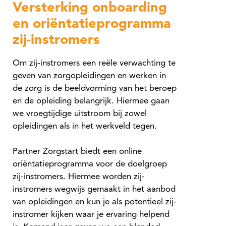
Versterking onboarding
en oriëntatieprogramma
zij-instromers
Om zij-instromers een reële verwachting te
geven van zorgopleidingen en werken in
de zorg is de beeldvorming van het beroep
en de opleiding belangrijk. Hiermee gaan
we vroegtijdige uitstroom bij zowel
opleidingen als in het werkveld tegen.
Partner Zorgstart biedt een online
oriëntatieprogramma voor de doelgroep
zij-instromers. Hiermee worden zij-
instromers wegwijs gemaakt in het aanbod
van opleidingen en kun je als potentieel zij-
instromer kijken waar je ervaring helpend