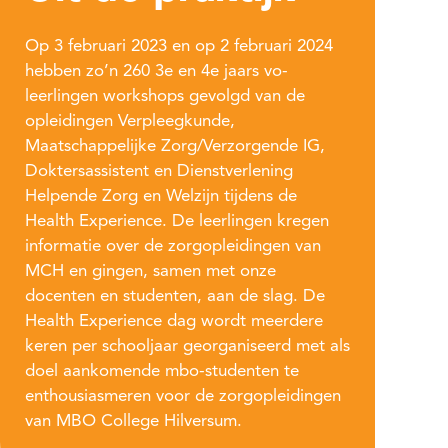
Op 3 februari 2023 en op 2 februari 2024
hebben zo’n 260 3e en 4e jaars vo-
leerlingen workshops gevolgd van de
opleidingen Verpleegkunde,
Maatschappelijke Zorg/Verzorgende IG,
Doktersassistent en Dienstverlening
Helpende Zorg en Welzijn tijdens de
Health Experience. De leerlingen kregen
informatie over de zorgopleidingen van
MCH en gingen, samen met onze
docenten en studenten, aan de slag. De
Health Experience dag wordt meerdere
keren per schooljaar georganiseerd met als
doel aankomende mbo-studenten te
enthousiasmeren voor de zorgopleidingen
van MBO College Hilversum.