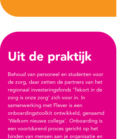
Uit de praktijk
Behoud van personeel en studenten voor
de zorg, daar zetten de partners van het
regionaal investeringsfonds ‘Tekort in de
zorg is onze zorg’ zich voor in. In
samenwerking met Flever is een
onboardingstoolkit ontwikkeld, genaamd
‘Welkom nieuwe collega'. Onboarding is
een voortdurend proces gericht op het
binden van mensen aan je organisatie en