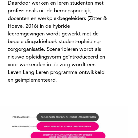
Daardoor werken en leren studenten met
professionals uit de beroepspraktijk,
docenten en werkplekbegeleiders (Zitter &
Hoeve, 2016) In de hybride
leeromgevingen wordt gewerkt met de
begeleidingsdriehoek student-opleiding-
zorgorganisatie. Scenarioleren wordt als
nieuwe opleidingsvorm geïntroduceerd en
voor werkenden in de zorg wordt een
Leven Lang Leren programma ontwikkeld
en geimplementeerd.