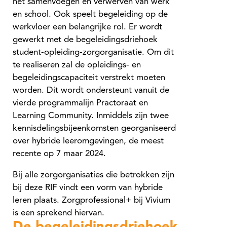
het samenvoegen en verwerven van werk
en school. Ook speelt begeleiding op de
werkvloer een belangrijke rol. Er wordt
gewerkt met de begeleidingsdriehoek
student-opleiding-zorgorganisatie. Om dit
te realiseren zal de opleidings- en
begeleidingscapaciteit verstrekt moeten
worden. Dit wordt ondersteunt vanuit de
vierde programmalijn Practoraat en
Learning Community. Inmiddels zijn twee
kennisdelingsbijeenkomsten georganiseerd
over hybride leeromgevingen, de meest
recente op 7 maar 2024.
Bij alle zorgorganisaties die betrokken zijn
bij deze RIF vindt een vorm van hybride
leren plaats. Zorgprofessional+ bij Vivium
is een sprekend hiervan.