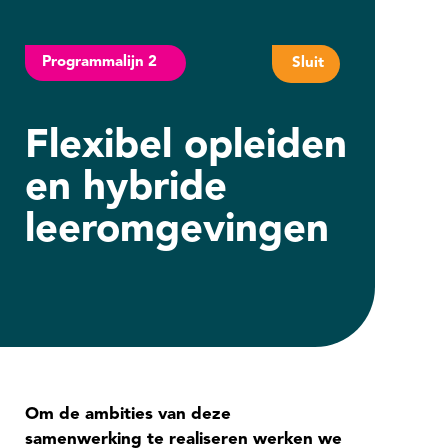
Programmalijn 2
Sluit
Flexibel opleiden
en hybride
leeromgevingen
Om de ambities van deze
samenwerking te realiseren werken we