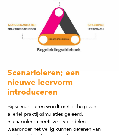
Scenarioleren; een
nieuwe leervorm
introduceren
Bij scenarioleren wordt met behulp van
allerlei praktijksimulaties geleerd.
Scenarioleren heeft veel voordelen
waaronder het veilig kunnen oefenen van