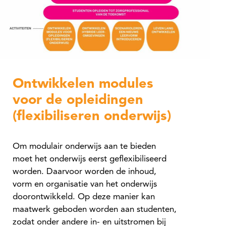
Ontwikkelen modules
voor de opleidingen
(flexibiliseren onderwijs
)
Om modulair onderwijs aan te bieden
moet het onderwijs eerst geflexibiliseerd
worden. Daarvoor worden de inhoud,
vorm en organisatie van het onderwijs
doorontwikkeld. Op deze manier kan
maatwerk geboden worden aan studenten,
zodat onder andere in- en uitstromen bij