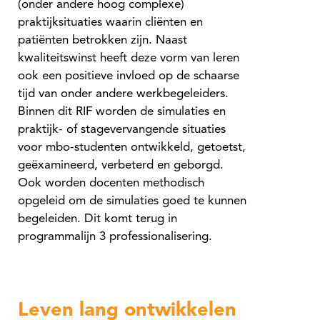
(onder andere hoog complexe)
praktijksituaties waarin cliënten en
patiënten betrokken zijn. Naast
kwaliteitswinst heeft deze vorm van leren
ook een positieve invloed op de schaarse
tijd van onder andere werkbegeleiders.
Binnen dit RIF worden de simulaties en
praktijk- of stagevervangende situaties
voor mbo-studenten ontwikkeld, getoetst,
geëxamineerd, verbeterd en geborgd.
Ook worden docenten methodisch
opgeleid om de simulaties goed te kunnen
begeleiden. Dit komt terug in
programmalijn 3 professionalisering.
Leven lang ontwikkelen