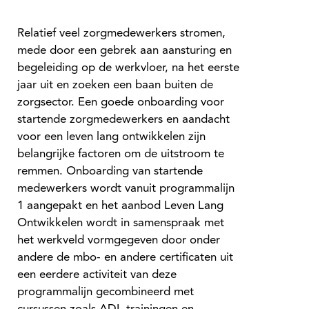
Relatief veel zorgmedewerkers stromen,
mede door een gebrek aan aansturing en
begeleiding op de werkvloer, na het eerste
jaar uit en zoeken een baan buiten de
zorgsector. Een goede onboarding voor
startende zorgmedewerkers en aandacht
voor een leven lang ontwikkelen zijn
belangrijke factoren om de uitstroom te
remmen. Onboarding van startende
medewerkers wordt vanuit programmalijn
1 aangepakt en het aanbod Leven Lang
Ontwikkelen wordt in samenspraak met
het werkveld vormgegeven door onder
andere de mbo- en andere certificaten uit
een eerdere activiteit van deze
programmalijn gecombineerd met