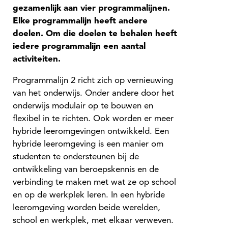
gezamenlijk aan vier programmalijnen.
Elke programmalijn heeft andere
doelen. Om die doelen te behalen heeft
iedere programmalijn een aantal
activiteiten.
Programmalijn 2 richt zich op vernieuwing
van het onderwijs. Onder andere door het
onderwijs modulair op te bouwen en
flexibel in te richten. Ook worden er meer
hybride leeromgevingen ontwikkeld. Een
hybride leeromgeving is een manier om
studenten te ondersteunen bij de
ontwikkeling van beroepskennis en de
verbinding te maken met wat ze op school
en op de werkplek leren. In een hybride
leeromgeving worden beide werelden,
school en werkplek, met elkaar verweven.