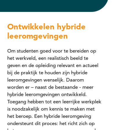
Ontwikkelen hybride
leeromgevingen
Om studenten goed voor te bereiden op
het werkveld, een realistisch beeld te
geven en de opleiding relevant en actueel
bij de praktijk te houden zijn hybride
leeromgevingen wenselijk. Daarom
worden er – naast de bestaande - meer
hybride leeromgevingen ontwikkeld.
Toegang hebben tot een leerrijke werkplek
is noodzakelijk om kennis te maken met
het beroep. Een hybride leeromgeving
ondersteunt dit proces: het richt zich op