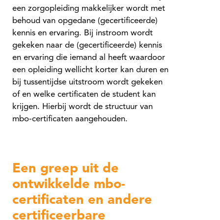
een zorgopleiding makkelijker wordt met
behoud van opgedane (gecertificeerde)
kennis en ervaring. Bij instroom wordt
gekeken naar de (gecertificeerde) kennis
en ervaring die iemand al heeft waardoor
een opleiding wellicht korter kan duren en
bij tussentijdse uitstroom wordt gekeken
of en welke certificaten de student kan
krijgen. Hierbij wordt de structuur van
mbo-certificaten aangehouden.
Een greep uit de
ontwikkelde mbo-
certificaten en andere
certificeerbare