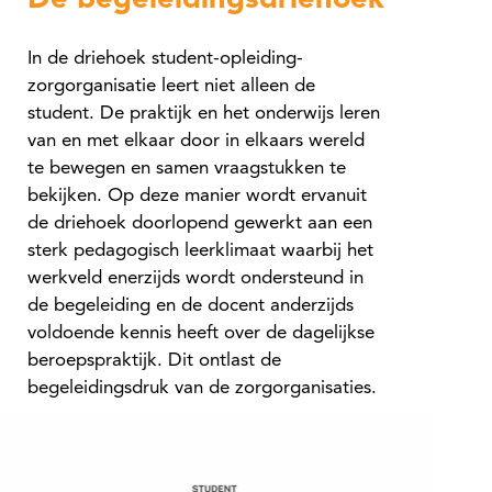
De begeleidingsdriehoek
In de driehoek student-opleiding-
zorgorganisatie leert niet alleen de
student. De praktijk en het onderwijs leren
van en met elkaar door in elkaars wereld
te bewegen en samen vraagstukken te
bekijken. Op deze manier wordt ervanuit
de driehoek doorlopend gewerkt aan een
sterk pedagogisch leerklimaat waarbij het
werkveld enerzijds wordt ondersteund in
de begeleiding en de docent anderzijds
voldoende kennis heeft over de dagelijkse
beroepspraktijk. Dit ontlast de
begeleidingsdruk van de zorgorganisaties.