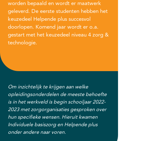
worden bepaald en wordt er maatwerk
geleverd. De eerste studenten hebben het
keuzedeel Helpende plus succesvol
doorlopen. Komend jaar wordt er o.a.
gestart met het keuzedeel niveau 4 zorg &
technologie.
Om inzichtelijk te krijgen aan welke
opleidingsonderdelen de meeste behoefte
is in het werkveld is begin schooljaar 2022-
2023 met zorgorganisaties gesproken over
hun specifieke wensen. Hieruit kwamen
Individuele basiszorg en Helpende plus
onder andere naar voren.